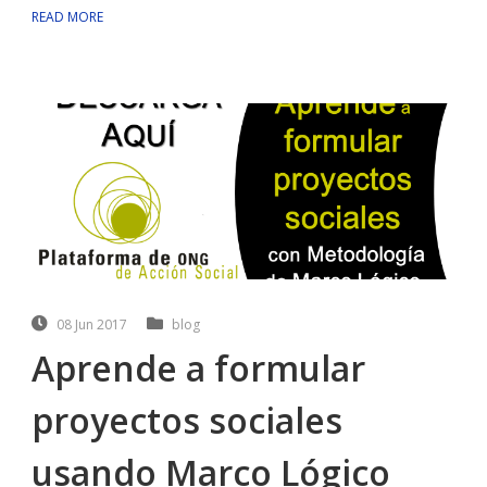
READ MORE
08 Jun 2017
blog
Aprende a formular
proyectos sociales
usando Marco Lógico