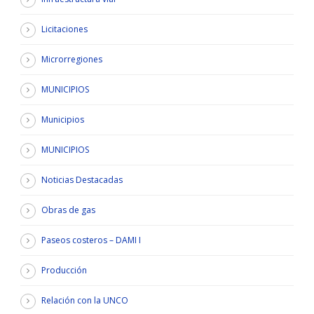
Licitaciones
Microrregiones
MUNICIPIOS
Municipios
MUNICIPIOS
Noticias Destacadas
Obras de gas
Paseos costeros – DAMI I
Producción
Relación con la UNCO