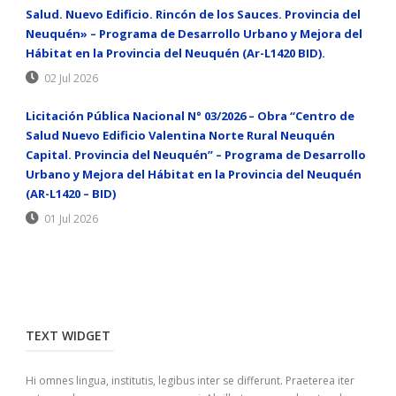
Salud. Nuevo Edificio. Rincón de los Sauces. Provincia del
Neuquén» – Programa de Desarrollo Urbano y Mejora del
Hábitat en la Provincia del Neuquén (Ar-L1420 BID).
02 Jul 2026
Licitación Pública Nacional N° 03/2026 – Obra “Centro de
Salud Nuevo Edificio Valentina Norte Rural Neuquén
Capital. Provincia del Neuquén” – Programa de Desarrollo
Urbano y Mejora del Hábitat en la Provincia del Neuquén
(AR-L1420 – BID)
01 Jul 2026
TEXT WIDGET
Hi omnes lingua, institutis, legibus inter se differunt. Praeterea iter