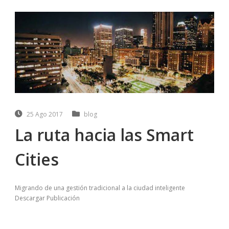
25 Ago 2017
blog
La ruta hacia las Smart
Cities
Migrando de una gestión tradicional a la ciudad inteligente
Descargar Publicación