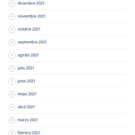
diciembre 2021
noviembre 2021
octubre 2021
septiembre 2021
agosto 2021
julio 2021
junio 2021
mayo 2021
abril 2021
marzo 2021
febrero 2021