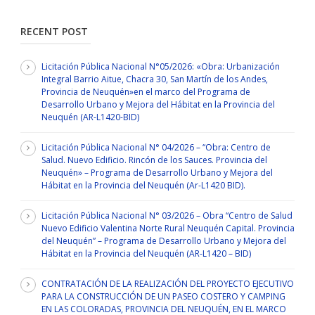
RECENT POST
Licitación Pública Nacional N°05/2026: «Obra: Urbanización
Integral Barrio Aitue, Chacra 30, San Martín de los Andes,
Provincia de Neuquén»en el marco del Programa de
Desarrollo Urbano y Mejora del Hábitat en la Provincia del
Neuquén (AR-L1420-BID)
Licitación Pública Nacional N° 04/2026 – “Obra: Centro de
Salud. Nuevo Edificio. Rincón de los Sauces. Provincia del
Neuquén» – Programa de Desarrollo Urbano y Mejora del
Hábitat en la Provincia del Neuquén (Ar-L1420 BID).
Licitación Pública Nacional N° 03/2026 – Obra “Centro de Salud
Nuevo Edificio Valentina Norte Rural Neuquén Capital. Provincia
del Neuquén” – Programa de Desarrollo Urbano y Mejora del
Hábitat en la Provincia del Neuquén (AR-L1420 – BID)
CONTRATACIÓN DE LA REALIZACIÓN DEL PROYECTO EJECUTIVO
PARA LA CONSTRUCCIÓN DE UN PASEO COSTERO Y CAMPING
EN LAS COLORADAS, PROVINCIA DEL NEUQUÉN, EN EL MARCO