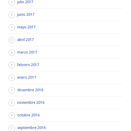
julio 2017
junio 2017
mayo 2017
abril 2017
marzo 2017
febrero 2017
enero 2017
diciembre 2016
noviembre 2016
octubre 2016
septiembre 2016