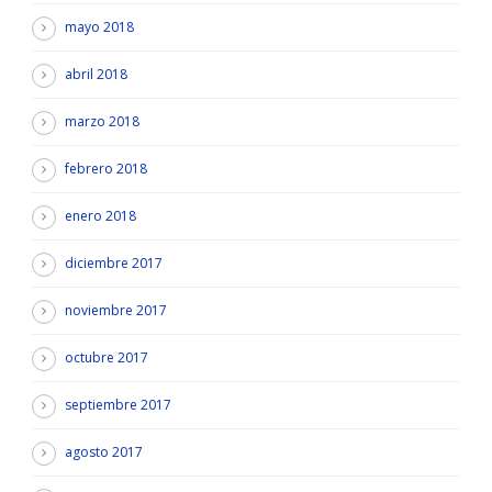
mayo 2018
abril 2018
marzo 2018
febrero 2018
enero 2018
diciembre 2017
noviembre 2017
octubre 2017
septiembre 2017
agosto 2017