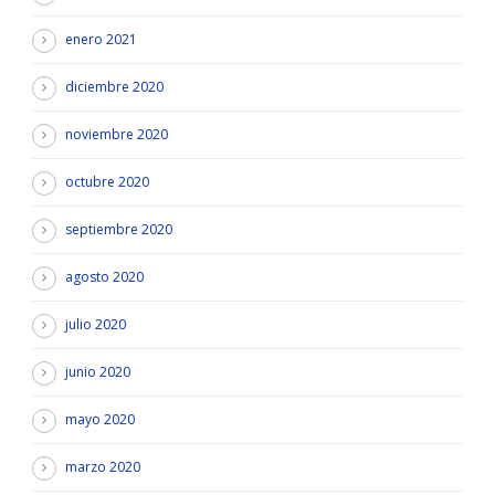
enero 2021
diciembre 2020
noviembre 2020
octubre 2020
septiembre 2020
agosto 2020
julio 2020
junio 2020
mayo 2020
marzo 2020