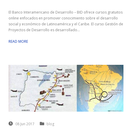
El Banco Interamericano de Desarrollo – BID ofrece cursos gratuitos
online enfocados en promover conocimiento sobre el desarrollo
social y económico de Latinoamérica y el Caribe. El curso Gestión de
Proyectos de Desarrollo es desarrollado...
READ MORE
08 Jun 2017
blog