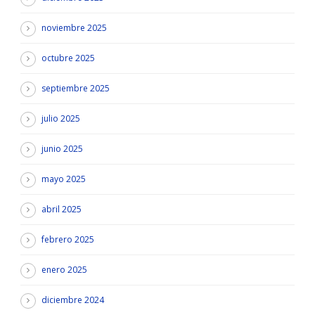
noviembre 2025
octubre 2025
septiembre 2025
julio 2025
junio 2025
mayo 2025
abril 2025
febrero 2025
enero 2025
diciembre 2024