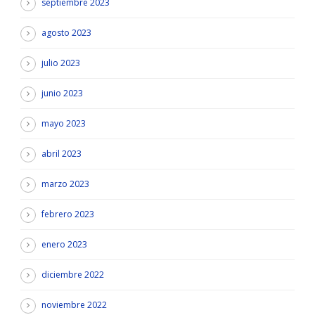
septiembre 2023
agosto 2023
julio 2023
junio 2023
mayo 2023
abril 2023
marzo 2023
febrero 2023
enero 2023
diciembre 2022
noviembre 2022