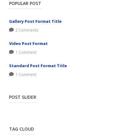
POPULAR POST
Gallery Post Format Title
2 Comments
Video Post Format
1 Comment
Standard Post Format Title
1 Comment
POST SLIDER
TAG CLOUD