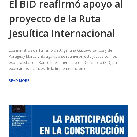
El BID reafirmó apoyo al
proyecto de la Ruta
Jesuítica Internacional
Los ministros de Turismo de Argentina Gustavo Santos y de
Paraguay Marcela Bacigalupo se reunieron este jueves con los
especialistas del Banco Interamericano de Desarrollo (BID) para
explicar los alcances de la implementación de la...
READ MORE