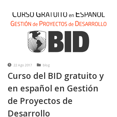
22 Ago 2017
blog
Curso del BID gratuito y
en español en Gestión
de Proyectos de
Desarrollo