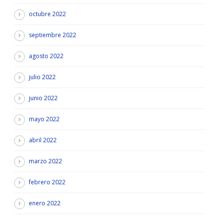
octubre 2022
septiembre 2022
agosto 2022
julio 2022
junio 2022
mayo 2022
abril 2022
marzo 2022
febrero 2022
enero 2022