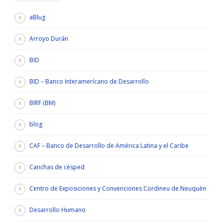
aBlug
Arroyo Durán
BID
BID – Banco Interamerícano de Desarrollo
BIRF (BM)
blog
CAF – Banco de Desarrollo de América Latina y el Caribe
Canchas de césped
Centro de Exposiciones y Convenciones Cordineu de Neuquén
Desarrollo Humano