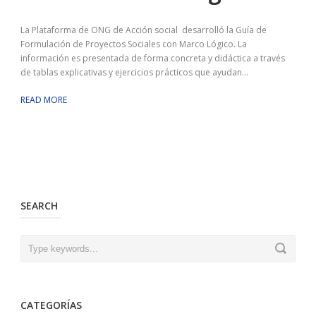
La Plataforma de ONG de Acción social desarrolló la Guía de
Formulación de Proyectos Sociales con Marco Lógico. La
información es presentada de forma concreta y didáctica a través
de tablas explicativas y ejercicios prácticos que ayudan...
READ MORE
SEARCH
CATEGORÍAS