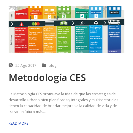
25 Ago 2017
blog
Metodología CES
La Metodología CES promueve la idea de que las estrategias de
desarrollo urbano bien planificadas, integrales y multisectoriales
tienen la capacidad de brindar mejoras a la calidad de vida y de
trazar un futuro más...
READ MORE