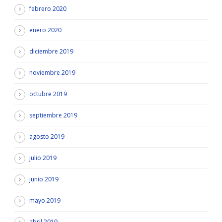
febrero 2020
enero 2020
diciembre 2019
noviembre 2019
octubre 2019
septiembre 2019
agosto 2019
julio 2019
junio 2019
mayo 2019
abril 2019