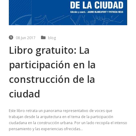
08 Jun 2017
blog
Libro gratuito: La
participación en la
construcción de la
ciudad
Este libro retrata un panorama representativo de voces que
trabajan desde la arquitectura en el tema de la participación
ciudadana en la construcción urbana. Por un lado recopila el intenso
pensamiento y las experiencias ofrecidas...