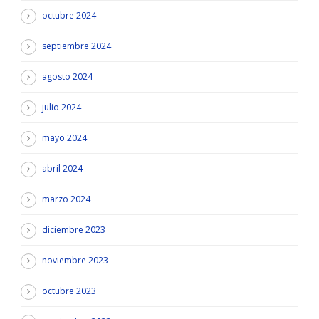
octubre 2024
septiembre 2024
agosto 2024
julio 2024
mayo 2024
abril 2024
marzo 2024
diciembre 2023
noviembre 2023
octubre 2023