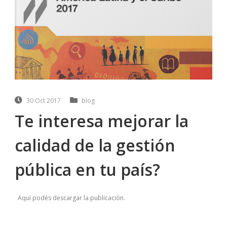
30 Oct 2017
blog
Te interesa mejorar la
calidad de la gestión
pública en tu país?
Aquí podés descargar la publicación.