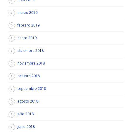
marzo 2019
febrero 2019
enero 2019
diciembre 2018
noviembre 2018
octubre 2018
septiembre 2018
agosto 2018
julio 2018
junio 2018