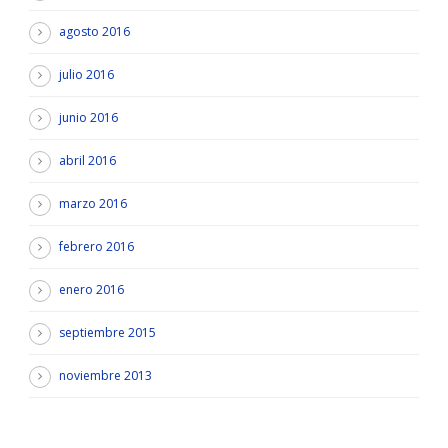
agosto 2016
julio 2016
junio 2016
abril 2016
marzo 2016
febrero 2016
enero 2016
septiembre 2015
noviembre 2013