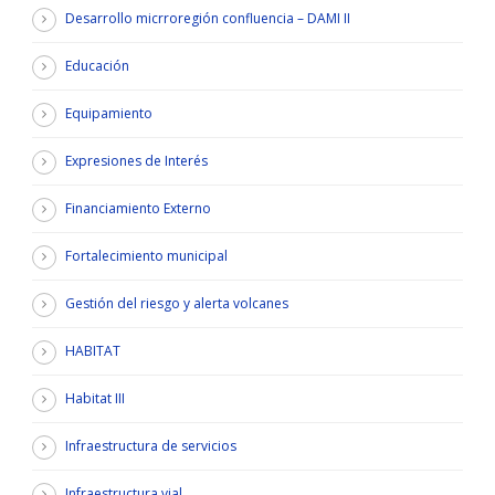
Desarrollo micrroregión confluencia – DAMI II
Educación
Equipamiento
Expresiones de Interés
Financiamiento Externo
Fortalecimiento municipal
Gestión del riesgo y alerta volcanes
HABITAT
Habitat III
Infraestructura de servicios
Infraestructura vial